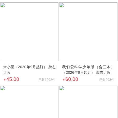
米小圈（2026年9月起订） 杂志
我们爱科学少年版（含三本）
订阅
（2026年9月起订） 杂志订阅
45.00
60.00
￥
￥
已售1092件
已售993件