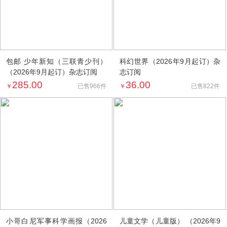
包邮 少年新知（三联青少刊）
科幻世界（2026年9月起订）杂
（2026年9月起订）杂志订阅
志订阅
285.00
36.00
￥
￥
已售966件
已售822件
小哥白尼军事科学画报（2026
儿童文学（儿童版） （2026年9